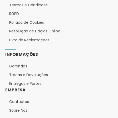
Termos e Condições
RGPD
Política de Cookies
Resolução de Litígios Online
Livro de Reclamações
INFORMAÇÕES
Garantias
Trocas e Devoluções
Entregas e Portes
EMPRESA
Contactos
Sobre Nós