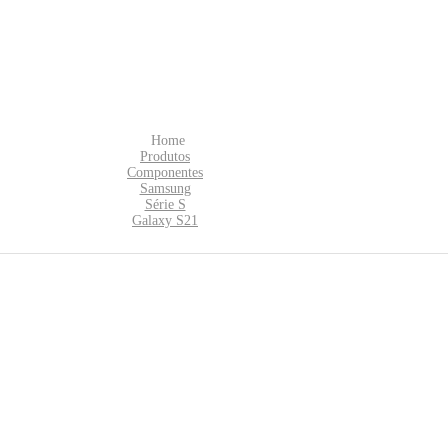
Home
Produtos
Componentes
Samsung
Série S
Galaxy S21