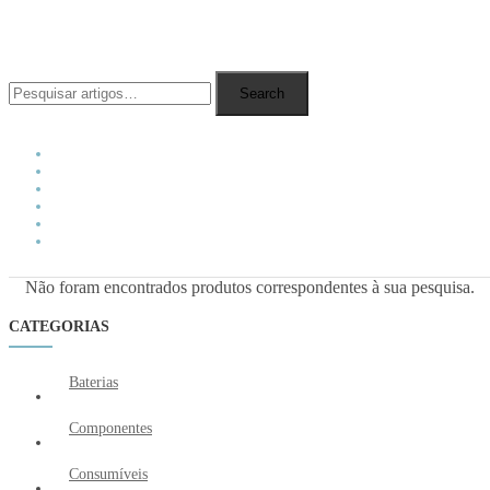
MENU
Search
Não foram encontrados produtos correspondentes à sua pesquisa.
CATEGORIAS
Baterias
Componentes
Consumíveis