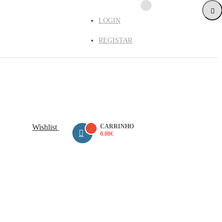
LOGIN
REGISTAR
Wishlist
CARRINHO
0.00
€