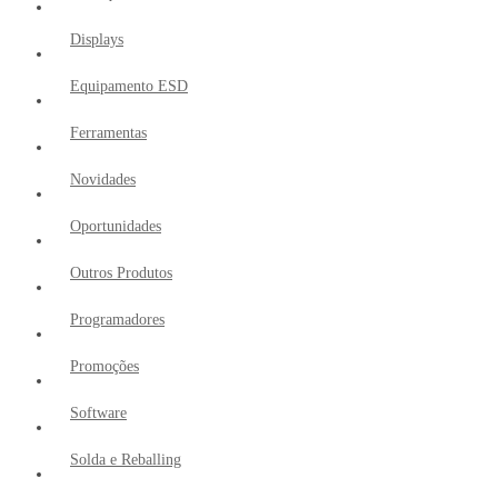
Displays
Equipamento ESD
Ferramentas
Novidades
Oportunidades
Outros Produtos
Programadores
Promoções
Software
Solda e Reballing