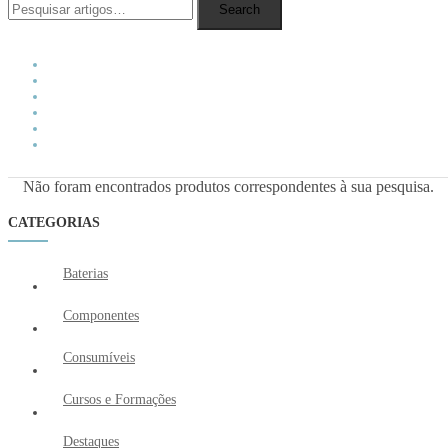
Search
Não foram encontrados produtos correspondentes à sua pesquisa.
CATEGORIAS
Baterias
Componentes
Consumíveis
Cursos e Formações
Destaques