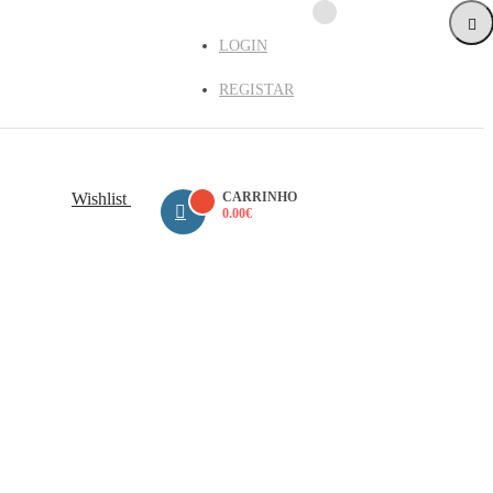
LOGIN
REGISTAR
Wishlist
CARRINHO
0.00
€