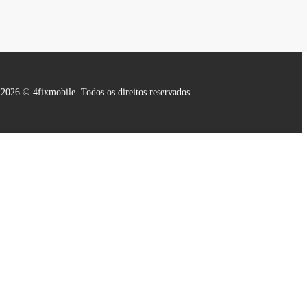
2026 © 4fixmobile. Todos os direitos reservados.