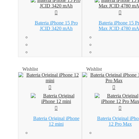
Bateria iPhone 15 Pro
Bateria iPhone 15 P
JCID 3420 mAh
Max JCID 4780 m
Wishlist
Wishlist
Wishlist
Wishlist
Bateria Original iPhone
Bateria Original iPh
12 mini
12 Pro Max