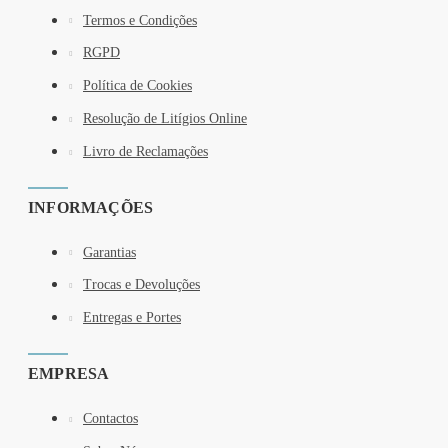
Termos e Condições
RGPD
Política de Cookies
Resolução de Litígios Online
Livro de Reclamações
INFORMAÇÕES
Garantias
Trocas e Devoluções
Entregas e Portes
EMPRESA
Contactos