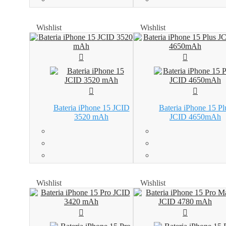
Wishlist
Wishlist
Wishlist
Wishlist
Bateria iPhone 15 JCID
Bateria iPhone 15 Pl
3520 mAh
JCID 4650mAh
Wishlist
Wishlist
Wishlist
Wishlist