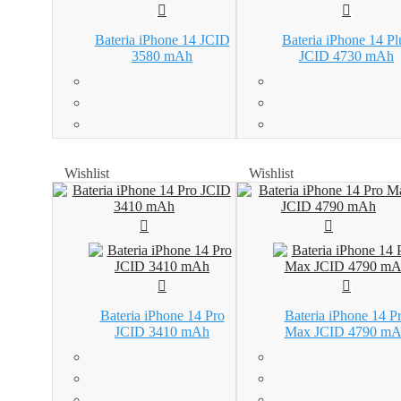
Bateria iPhone 14 JCID
Bateria iPhone 14 Pl
3580 mAh
JCID 4730 mAh
Wishlist
Wishlist
Wishlist
Wishlist
Bateria iPhone 14 Pro
Bateria iPhone 14 P
JCID 3410 mAh
Max JCID 4790 m