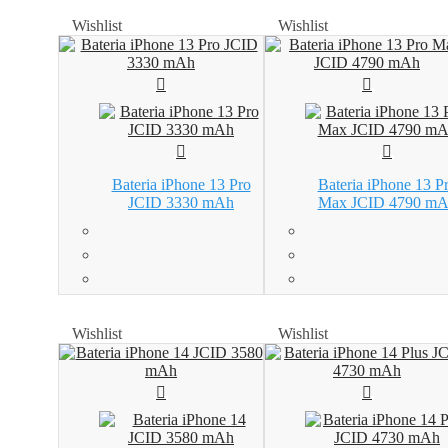
Wishlist
Wishlist
Wishlist
Wishlist
Bateria iPhone 13 Pro
Bateria iPhone 13 P
JCID 3330 mAh
Max JCID 4790 m
Wishlist
Wishlist
Wishlist
Wishlist