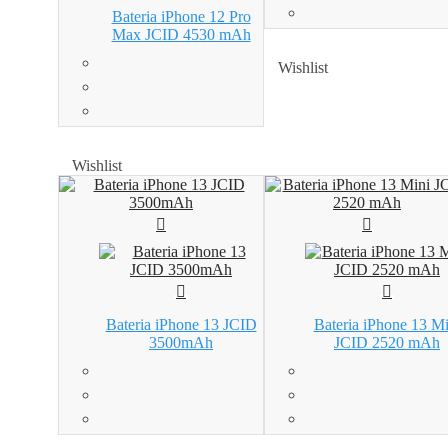
Bateria iPhone 12 Pro
Max JCID 4530 mAh
Wishlist
Wishlist
Wishlist
Wishlist
Bateria iPhone 13 JCID
Bateria iPhone 13 Mi
3500mAh
JCID 2520 mAh