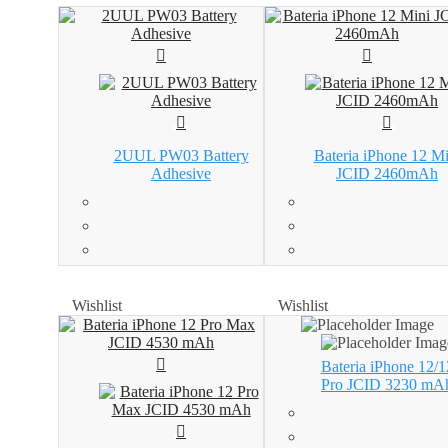
2UUL PW03 Battery
Bateria iPhone 12 Mi
Adhesive
JCID 2460mAh
Wishlist
Wishlist
Wishlist
Wishlist
Bateria iPhone 12/1
Pro JCID 3230 mA