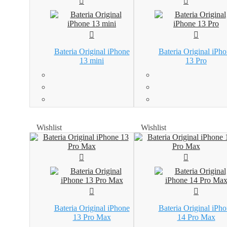
Bateria Original iPhone
Bateria Original iPh
13 mini
13 Pro
Wishlist
Wishlist
Wishlist
Wishlist
Bateria Original iPhone
Bateria Original iPh
13 Pro Max
14 Pro Max