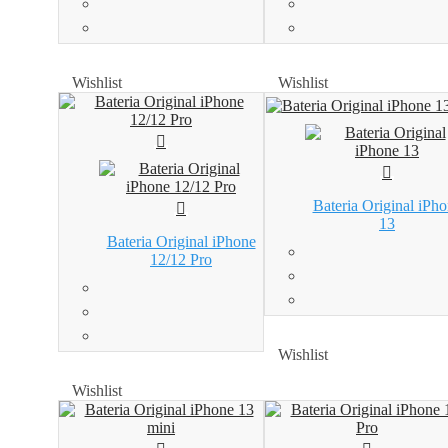
Wishlist
Wishlist
Wishlist
Wishlist
Bateria Original iPh
13
Bateria Original iPhone
12/12 Pro
Wishlist
Wishlist
Wishlist
Wishlist