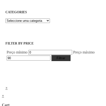
CATEGORIES
FILTER BY PRICE
Preço mínimo
Preço máximo
Filtrar
×
×
Cart