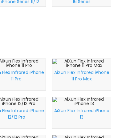
 iPhone Series 11/12
16 Series
white
 Flex Infrared iPhone
AiXun Flex Infrared iPhone
11 Pro
11 Pro Max
 Flex Infrared iPhone
AiXun Flex Infrared iPhone
12/12 Pro
13