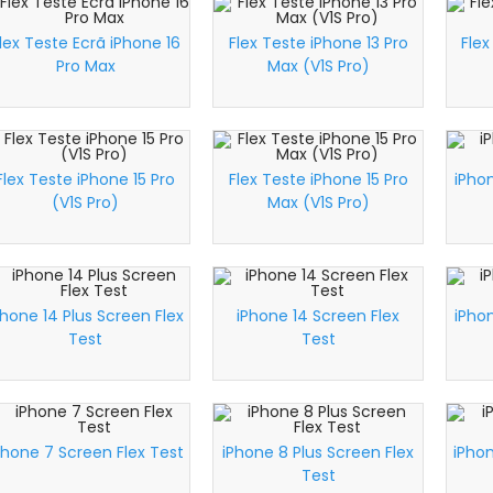
lex Teste Ecrã iPhone 16
Flex Teste iPhone 13 Pro
Flex
Pro Max
Max (V1S Pro)
Flex Teste iPhone 15 Pro
Flex Teste iPhone 15 Pro
iPhon
(V1S Pro)
Max (V1S Pro)
Phone 14 Plus Screen Flex
iPhone 14 Screen Flex
iPhon
Test
Test
Phone 7 Screen Flex Test
iPhone 8 Plus Screen Flex
iPhon
Test