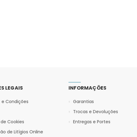
S LEGAIS
INFORMAÇÕES
 e Condições
Garantias
Trocas e Devoluções
a de Cookies
Entregas e Portes
ão de Litígios Online