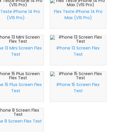
 Teste iPhone 14 Pro
Flex Teste iPhone 14 Pro
(V1S Pro)
Max (V1S Pro)
e 13 Mini Screen Flex
iPhone 13 Screen Flex
Test
Test
e 15 Plus Screen Flex
iPhone 15 Screen Flex
Test
Test
e 8 Screen Flex Test