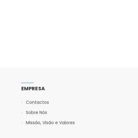
EMPRESA
Contactos
Sobre Nós
Missão, Visão e Valores