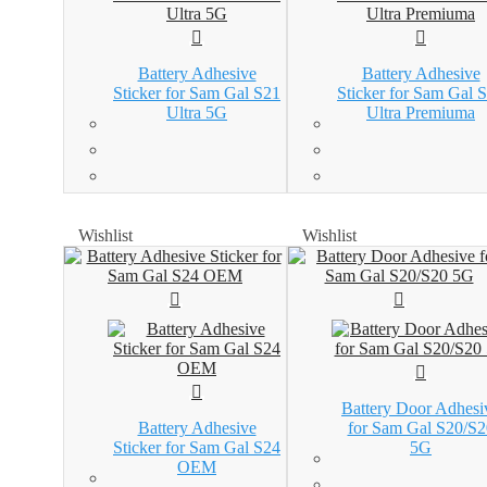
Battery Adhesive
Battery Adhesive
Sticker for Sam Gal S21
Sticker for Sam Gal 
Ultra 5G
Ultra Premiuma
Wishlist
Wishlist
Wishlist
Wishlist
Battery Door Adhesi
Battery Adhesive
for Sam Gal S20/S2
Sticker for Sam Gal S24
5G
OEM