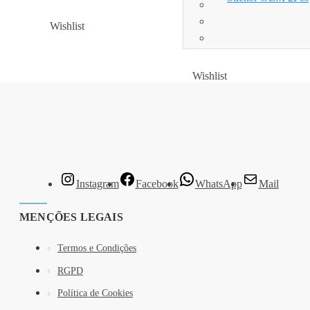
Wishlist
Wishlist
Wishlist
Wishlist
Instagram
Facebook
WhatsApp
Mail
MENÇÕES LEGAIS
Termos e Condições
RGPD
Política de Cookies