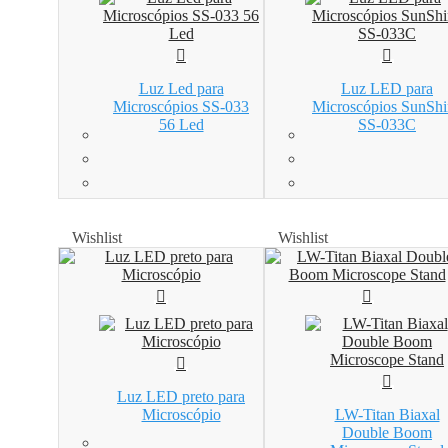
Luz Led para
Luz LED para
Microscópios SS-033
Microscópios SunShi
56 Led
SS-033C
Wishlist
Wishlist
Wishlist
Wishlist
Luz LED preto para
Microscópio
LW-Titan Biaxal
Double Boom