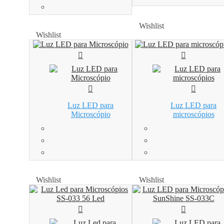
Wishlist
Wishlist
Wishlist
Wishlist
Luz LED para
Luz LED para
Microscópio
microscópios
Wishlist
Wishlist
Wishlist
Wishlist