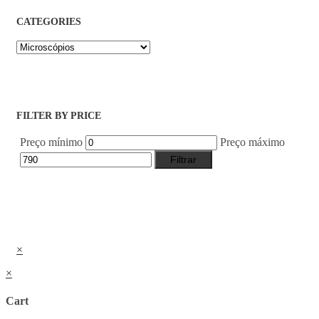
CATEGORIES
FILTER BY PRICE
Preço mínimo
Preço máximo
Filtrar
×
×
Cart