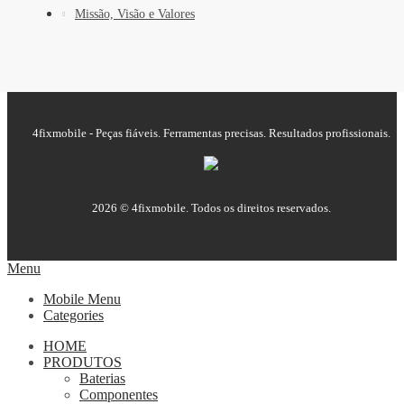
Missão, Visão e Valores
4fixmobile - Peças fiáveis. Ferramentas precisas. Resultados profissionais.
2026 © 4fixmobile. Todos os direitos reservados.
Menu
Mobile Menu
Categories
HOME
PRODUTOS
Baterias
Componentes