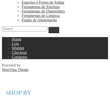
Estações e Ferros de Soldar
Ferramentas de Abertura
Ferramentas de Diagnóstico
Ferramentas de Limpeza
Fontes de Alimentação
Home
Loja
Wishlist
Checkout
Contactos
Powered by
WooVina Theme
SHOP BY