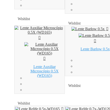
Wishlist
Wishlist
Wishlist
Wishlist
Lente Barlow 0.5x
Lente Auxiliar
Microscópio 0.5X
(WD165)
Wishlist
Wishlist
Wishlist
Wishlist