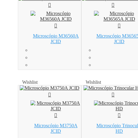
Microscópio M36560A
Microscópio M3656
JCID
JCID
Wishlist
Wishlist
Wishlist
Wishlist
Microscópio M3750A
Microscópio Trinocul
JCID
HD