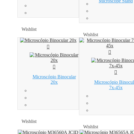
Microscope Stand
Wishlist
Wishlist
Wishlist
Wishlist
Microscópio Binocular
20x
Microscópio Binocul
7x-45x
Wishlist
Wishlist
Wishlist
Wishlist