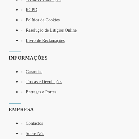
RGPD
Política de Cookies
Resolução de Litígios Online
Livro de Reclamações
INFORMAÇÕES
Garantias
Trocas e Devoluções
Entregas e Portes
EMPRESA
Contactos
Sobre Nós