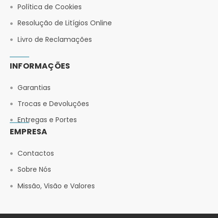
Política de Cookies
Resolução de Litígios Online
Livro de Reclamações
INFORMAÇÕES
Garantias
Trocas e Devoluções
Entregas e Portes
EMPRESA
Contactos
Sobre Nós
Missão, Visão e Valores