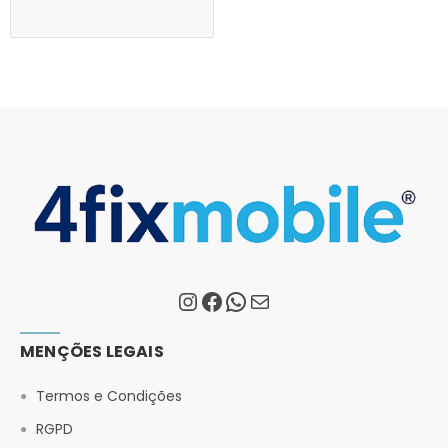
MENÇÕES LEGAIS
Termos e Condições
RGPD