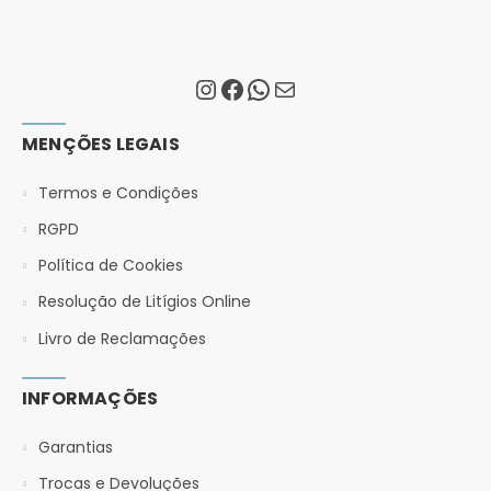
MENÇÕES LEGAIS
Termos e Condições
RGPD
Política de Cookies
Resolução de Litígios Online
Livro de Reclamações
INFORMAÇÕES
Garantias
Trocas e Devoluções