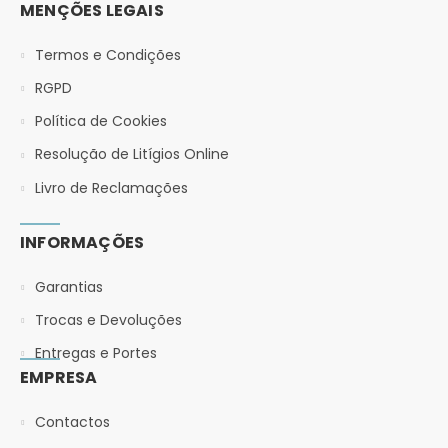
MENÇÕES LEGAIS
Termos e Condições
RGPD
Política de Cookies
Resolução de Litígios Online
Livro de Reclamações
INFORMAÇÕES
Garantias
Trocas e Devoluções
Entregas e Portes
EMPRESA
Contactos