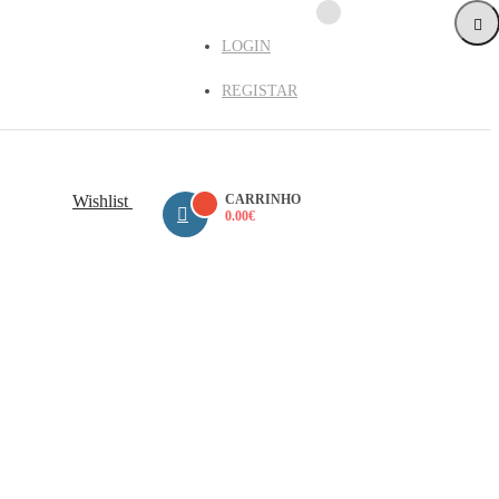
LOGIN
REGISTAR
Wishlist
CARRINHO
0.00
€