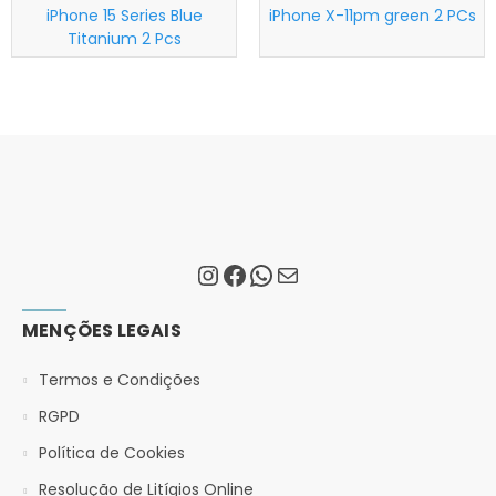
iPhone 15 Series Blue
iPhone X-11pm green 2 PCs
Titanium 2 Pcs
MENÇÕES LEGAIS
Termos e Condições
RGPD
Política de Cookies
Resolução de Litígios Online