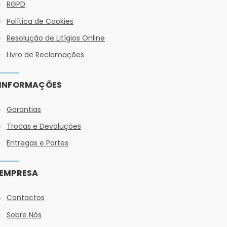
RGPD
Política de Cookies
Resolução de Litígios Online
Livro de Reclamações
INFORMAÇÕES
Garantias
Trocas e Devoluções
Entregas e Portes
EMPRESA
Contactos
Sobre Nós