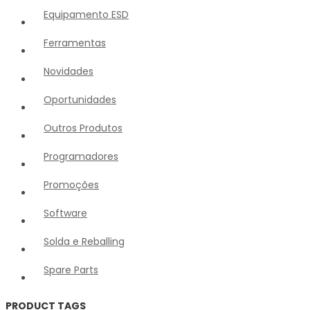
Equipamento ESD
Ferramentas
Novidades
Oportunidades
Outros Produtos
Programadores
Promoções
Software
Solda e Reballing
Spare Parts
PRODUCT TAGS