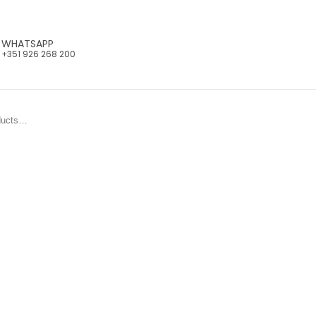
WHATSAPP
+351 926 268 200