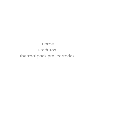
Home
Produtos
thermal pads pré-cortados