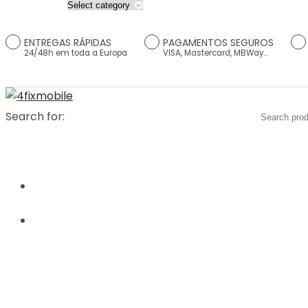
ENTREGAS RÁPIDAS
PAGAMENTOS SEGUROS
24/48h em toda a Europa
VISA, Mastercard, MBWay...
Search for:
HOME
PRODUTOS