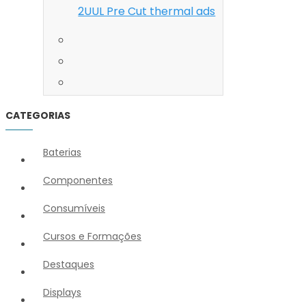
2UUL Pre Cut thermal ads
Wishlist
CATEGORIAS
Baterias
Componentes
Consumíveis
Cursos e Formações
Destaques
Displays