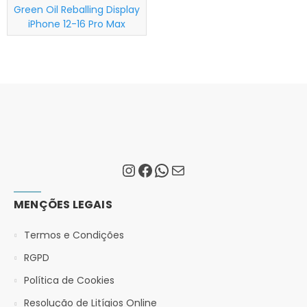
Green Oil Reballing Display
iPhone 12-16 Pro Max
MENÇÕES LEGAIS
Termos e Condições
RGPD
Política de Cookies
Resolução de Litígios Online