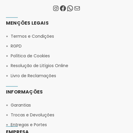
MENÇÕES LEGAIS
Termos e Condições
RGPD
Política de Cookies
Resolução de Litígios Online
Livro de Reclamações
INFORMAÇÕES
Garantias
Trocas e Devoluções
Entregas e Portes
EMPRESA