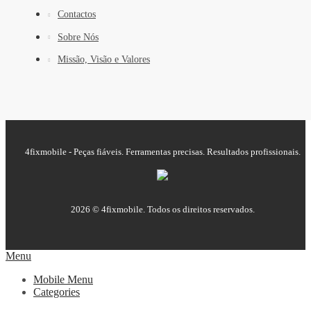
Contactos
Sobre Nós
Missão, Visão e Valores
4fixmobile - Peças fiáveis. Ferramentas precisas. Resultados profissionais.
2026 © 4fixmobile. Todos os direitos reservados.
Menu
Mobile Menu
Categories