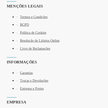
MENÇÕES LEGAIS
Termos e Condições
RGPD
Política de Cookies
Resolução de Litígios Online
Livro de Reclamações
INFORMAÇÕES
Garantias
Trocas e Devoluções
Entregas e Portes
EMPRESA