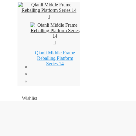
Qianli Middle Frame
Reballing Platform
Series 14
Wishlist
Wishlist