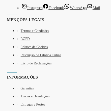
Instagram
Facebook
WhatsApp
Mail
MENÇÕES LEGAIS
Termos e Condições
RGPD
Política de Cookies
Resolução de Litígios Online
Livro de Reclamações
INFORMAÇÕES
Garantias
Trocas e Devoluções
Entregas e Portes