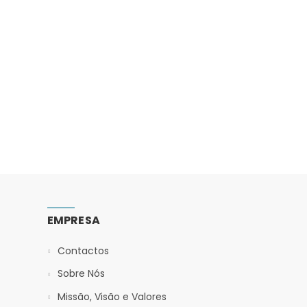
EMPRESA
Contactos
Sobre Nós
Missão, Visão e Valores