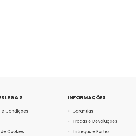
S LEGAIS
INFORMAÇÕES
 e Condições
Garantias
Trocas e Devoluções
a de Cookies
Entregas e Portes