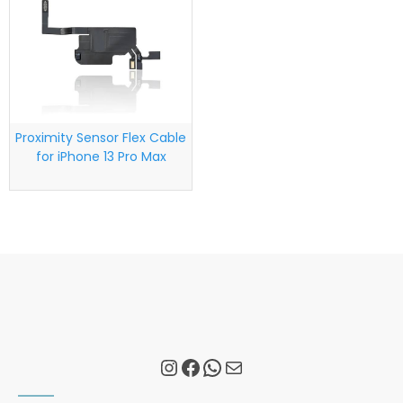
Proximity Sensor Flex Cable
for iPhone 13 Pro Max