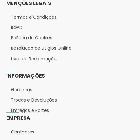
MENÇÕES LEGAIS
Termos e Condições
RGPD
Política de Cookies
Resolução de Litígios Online
Livro de Reclamações
INFORMAÇÕES
Garantias
Trocas e Devoluções
Entregas e Portes
EMPRESA
Contactos