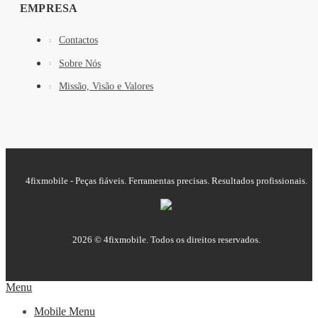
EMPRESA
Contactos
Sobre Nós
Missão, Visão e Valores
4fixmobile - Peças fiáveis. Ferramentas precisas. Resultados profissionais.
2026 © 4fixmobile. Todos os direitos reservados.
Menu
Mobile Menu