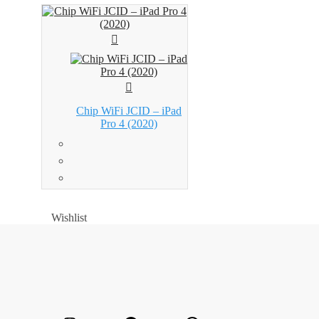
Chip WiFi JCID – iPad
Pro 4 (2020)
Wishlist
Wishlist