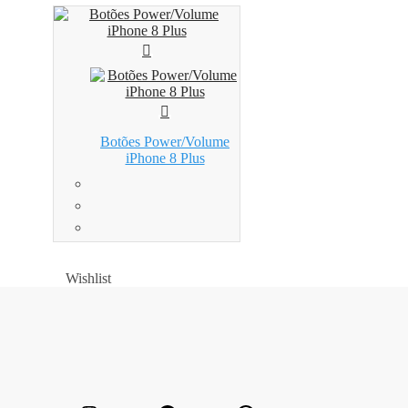
Botões Power/Volume
iPhone 8 Plus
Wishlist
Wishlist