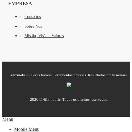
EMPRESA
Contactos
Sobre Nós
Missão, Visão e Valores
4fixmobile - Peças fiáveis. Ferramentas precisas. Resultados profissionais.
2026 © 4fixmobile. Todos os direitos reservados.
Menu
Mobile Menu