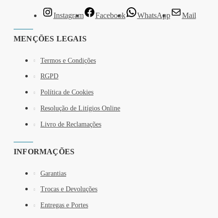
Instagram
Facebook
WhatsApp
Mail
MENÇÕES LEGAIS
Termos e Condições
RGPD
Política de Cookies
Resolução de Litígios Online
Livro de Reclamações
INFORMAÇÕES
Garantias
Trocas e Devoluções
Entregas e Portes