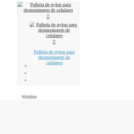
Palheta de nylon para
desmontagem de
celulares
Wishlist
Wishlist