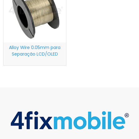
Alloy Wire 0.05mm para
Separação LCD/OLED