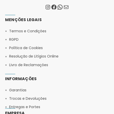
MENÇÕES LEGAIS
Termos e Condições
RGPD
Política de Cookies
Resolução de Litígios Online
Livro de Reclamações
INFORMAÇÕES
Garantias
Trocas e Devoluções
Entregas e Portes
EMPRESA