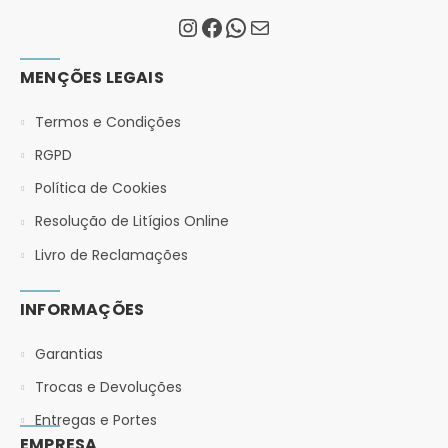
MENÇÕES LEGAIS
Termos e Condições
RGPD
Política de Cookies
Resolução de Litígios Online
Livro de Reclamações
INFORMAÇÕES
Garantias
Trocas e Devoluções
Entregas e Portes
EMPRESA