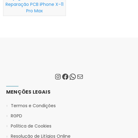
Reparação PCB iPhone X–11
Pro Max
MENÇÕES LEGAIS
Termos e Condições
RGPD
Política de Cookies
Resolução de Litígios Online