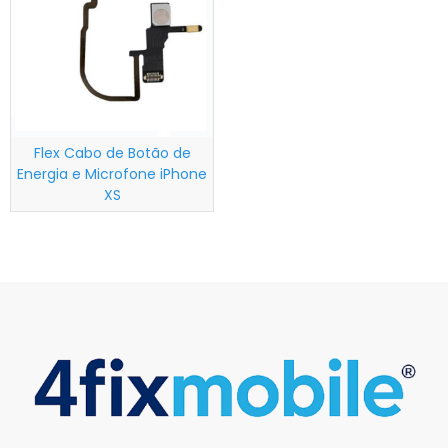
Flex Cabo de Botão de
Energia e Microfone iPhone
XS