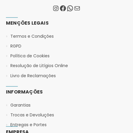
MENÇÕES LEGAIS
Termos e Condições
RGPD
Política de Cookies
Resolução de Litígios Online
Livro de Reclamações
INFORMAÇÕES
Garantias
Trocas e Devoluções
Entregas e Portes
EMPRESA