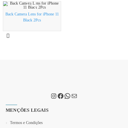
Back Camera Lens for iPhone 11
Black 2Pcs
MENÇÕES LEGAIS
Termos e Condições