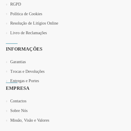
RGPD
Política de Cookies
Resolução de Litígios Online
Livro de Reclamações
INFORMAÇÕES
Garantias
Trocas e Devoluções
Entregas e Portes
EMPRESA
Contactos
Sobre Nós
Missão, Visão e Valores