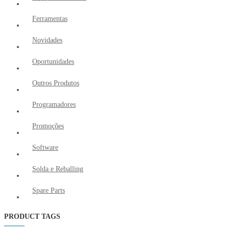
Ferramentas
Novidades
Oportunidades
Outros Produtos
Programadores
Promoções
Software
Solda e Reballing
Spare Parts
PRODUCT TAGS