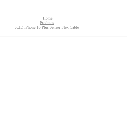
Home
Produtos
JCID iPhone 16 Plus Sensor Flex Cable