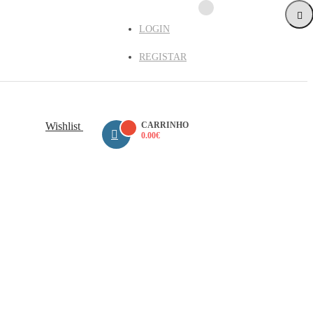
LOGIN
REGISTAR
Wishlist
CARRINHO
0.00
€