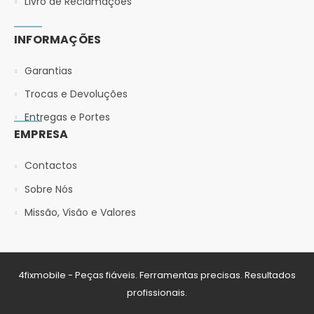
Livro de Reclamações
INFORMAÇÕES
Garantias
Trocas e Devoluções
Entregas e Portes
EMPRESA
Contactos
Sobre Nós
Missão, Visão e Valores
4fixmobile - Peças fiáveis. Ferramentas precisas. Resultados
profissionais.