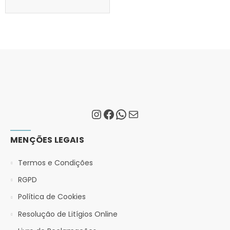
MENÇÕES LEGAIS
Termos e Condições
RGPD
Política de Cookies
Resolução de Litígios Online