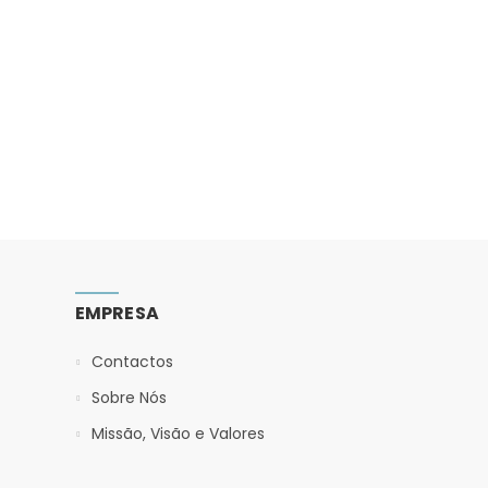
EMPRESA
Contactos
Sobre Nós
Missão, Visão e Valores