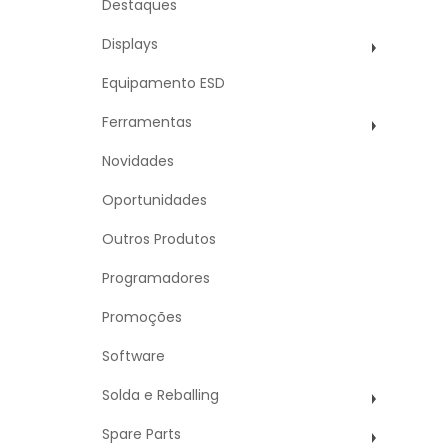
Destaques
Displays
Equipamento ESD
Ferramentas
Novidades
Oportunidades
Outros Produtos
Programadores
Promoções
Software
Solda e Reballing
Spare Parts