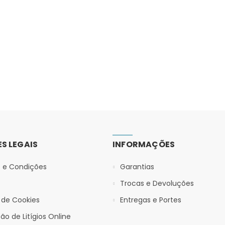
S LEGAIS
INFORMAÇÕES
 e Condições
Garantias
Trocas e Devoluções
a de Cookies
Entregas e Portes
ão de Litígios Online