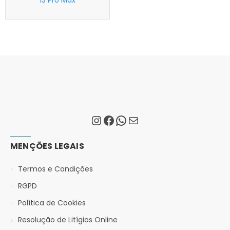
13 Pro Max
MENÇÕES LEGAIS
Termos e Condições
RGPD
Política de Cookies
Resolução de Litígios Online