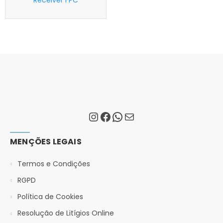
Receiver FPC
MENÇÕES LEGAIS
Termos e Condições
RGPD
Política de Cookies
Resolução de Litígios Online