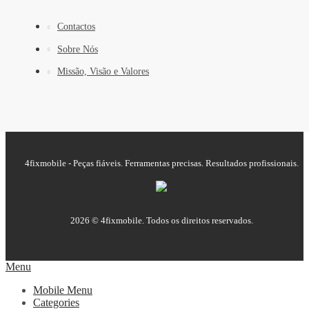
Contactos
Sobre Nós
Missão, Visão e Valores
4fixmobile - Peças fiáveis. Ferramentas precisas. Resultados profissionais.
2026 © 4fixmobile. Todos os direitos reservados.
Menu
Mobile Menu
Categories