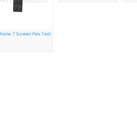
Phone 7 Screen Flex Test