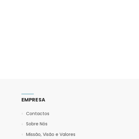
EMPRESA
Contactos
Sobre Nós
Missão, Visão e Valores