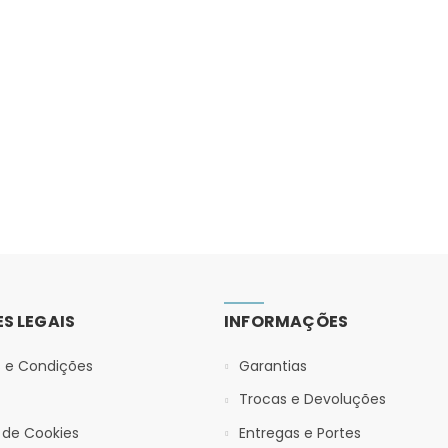
S LEGAIS
INFORMAÇÕES
 e Condições
Garantias
Trocas e Devoluções
a de Cookies
Entregas e Portes