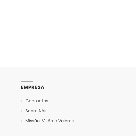
EMPRESA
Contactos
Sobre Nós
Missão, Visão e Valores