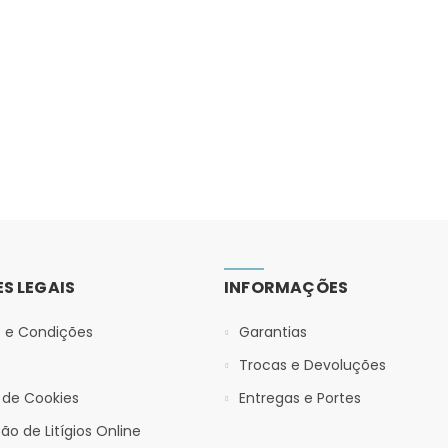
S LEGAIS
INFORMAÇÕES
 e Condições
Garantias
Trocas e Devoluções
a de Cookies
Entregas e Portes
ão de Litígios Online