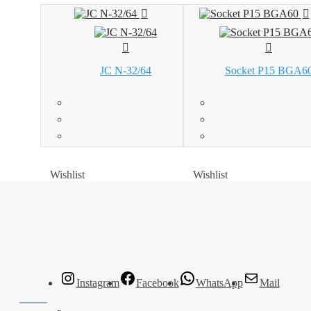
JC N-32/64
Socket P15 BGA6
Wishlist
Wishlist
Wishlist
Wishlist
Instagram
Facebook
WhatsApp
Mail