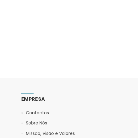
EMPRESA
Contactos
Sobre Nós
Missão, Visão e Valores