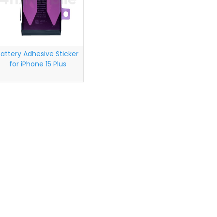
Battery Adhesive Sticker
for iPhone 15 Plus