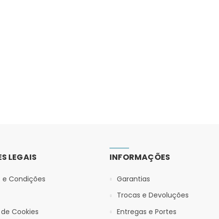
S LEGAIS
INFORMAÇÕES
 e Condições
Garantias
Trocas e Devoluções
a de Cookies
Entregas e Portes