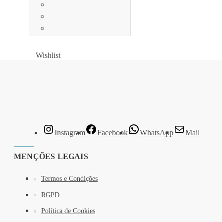
Wishlist
Wishlist
Instagram
Facebook
WhatsApp
Mail
MENÇÕES LEGAIS
Termos e Condições
RGPD
Política de Cookies