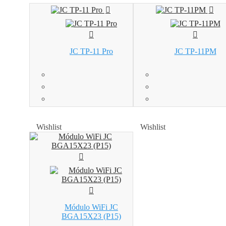
JC TP-11 Pro
JC TP-11PM
Wishlist
Wishlist
Wishlist
Wishlist
Módulo WiFi JC
BGA15X23 (P15)