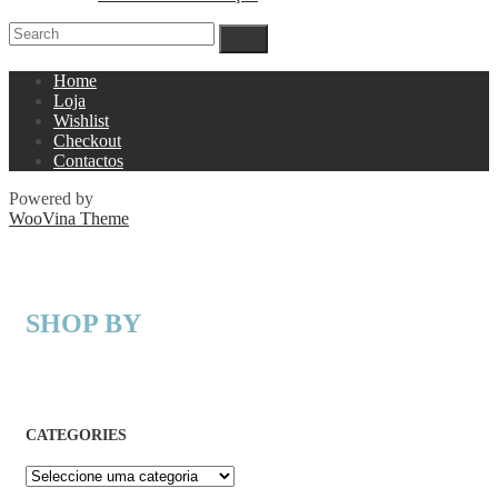
Home
Loja
Wishlist
Checkout
Contactos
Powered by
WooVina Theme
SHOP BY
CATEGORIES