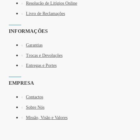
Resolução de Litígios Online
Livro de Reclamações
INFORMAÇÕES
Garantias
Trocas e Devoluções
Entregas e Portes
EMPRESA
Contactos
Sobre Nós
Missão, Visão e Valores