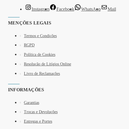
Instagram
Facebook
WhatsApp
Mail
MENÇÕES LEGAIS
Termos e Condições
RGPD
Política de Cookies
Resolução de Litígios Online
Livro de Reclamações
INFORMAÇÕES
Garantias
Trocas e Devoluções
Entregas e Portes