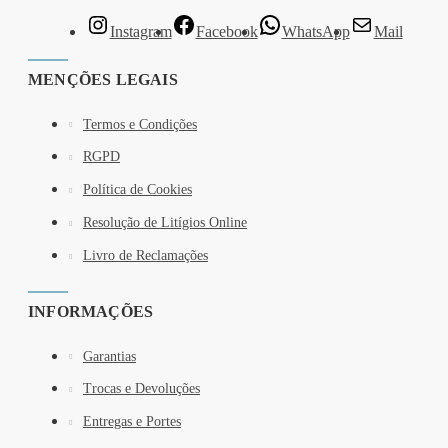
Instagram
Facebook
WhatsApp
Mail
MENÇÕES LEGAIS
Termos e Condições
RGPD
Política de Cookies
Resolução de Litígios Online
Livro de Reclamações
INFORMAÇÕES
Garantias
Trocas e Devoluções
Entregas e Portes