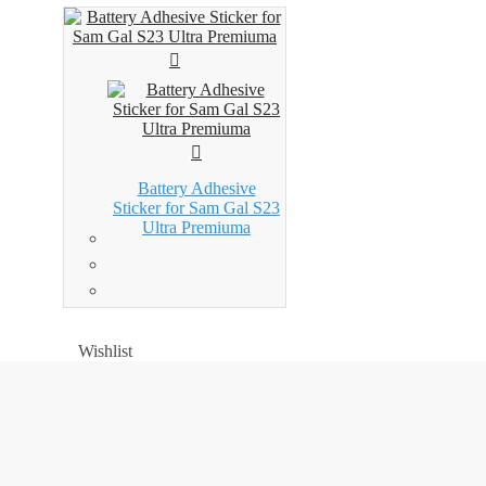
Battery Adhesive
Sticker for Sam Gal S23
Ultra Premiuma
Wishlist
Wishlist