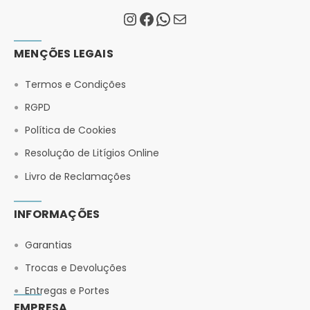
MENÇÕES LEGAIS
Termos e Condições
RGPD
Política de Cookies
Resolução de Litígios Online
Livro de Reclamações
INFORMAÇÕES
Garantias
Trocas e Devoluções
Entregas e Portes
EMPRESA