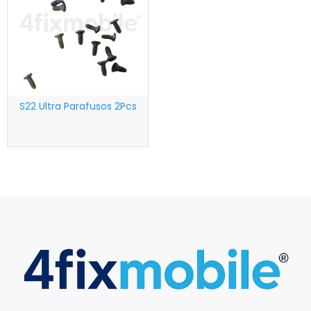
S22 Ultra Parafusos 2Pcs