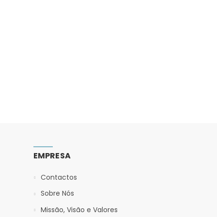
EMPRESA
Contactos
Sobre Nós
Missão, Visão e Valores