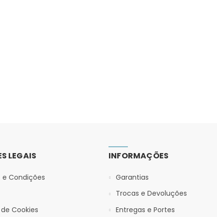
S LEGAIS
INFORMAÇÕES
 e Condições
Garantias
Trocas e Devoluções
a de Cookies
Entregas e Portes