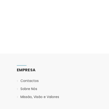
EMPRESA
Contactos
Sobre Nós
Missão, Visão e Valores