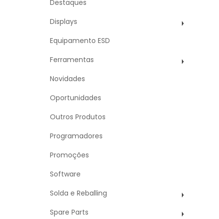
Destaques
Displays
Equipamento ESD
Ferramentas
Novidades
Oportunidades
Outros Produtos
Programadores
Promoções
Software
Solda e Reballing
Spare Parts