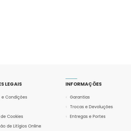
S LEGAIS
INFORMAÇÕES
 e Condições
Garantias
Trocas e Devoluções
a de Cookies
Entregas e Portes
ão de Litígios Online