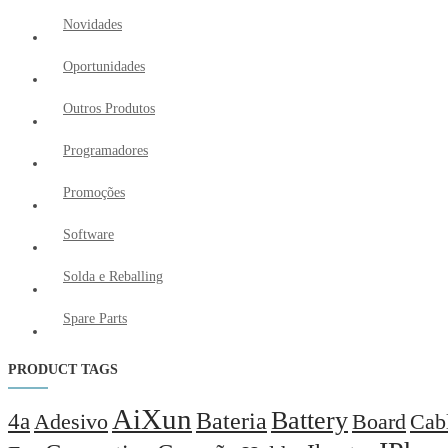
Novidades
Oportunidades
Outros Produtos
Programadores
Promoções
Software
Solda e Reballing
Spare Parts
PRODUCT TAGS
AiXun
Battery
Bateria
4a
Adesivo
Board
Cab