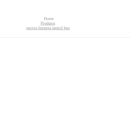
Home
Produtos
escova limpeza stencil bga