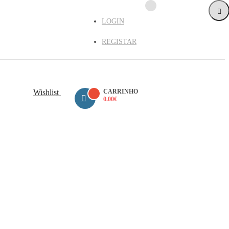
LOGIN
REGISTAR
Wishlist
CARRINHO
0.00
€