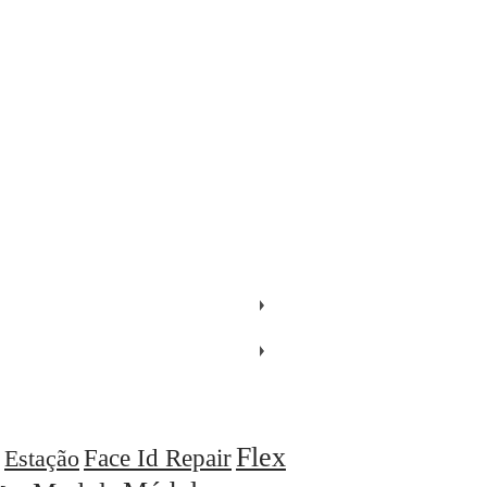
Flex
Face Id Repair
Estação