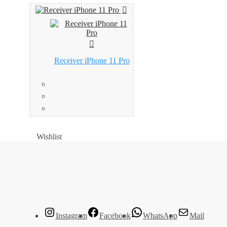
Receiver iPhone 11 Pro
Wishlist
Wishlist
Instagram
Facebook
WhatsApp
Mail