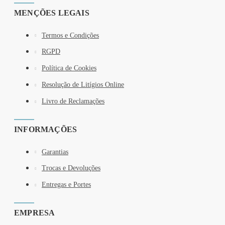
MENÇÕES LEGAIS
Termos e Condições
RGPD
Política de Cookies
Resolução de Litígios Online
Livro de Reclamações
INFORMAÇÕES
Garantias
Trocas e Devoluções
Entregas e Portes
EMPRESA