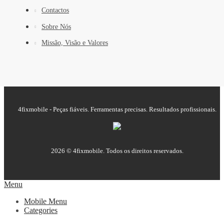
Contactos
Sobre Nós
Missão, Visão e Valores
4fixmobile - Peças fiáveis. Ferramentas precisas. Resultados profissionais.
2026 © 4fixmobile. Todos os direitos reservados.
Menu
Mobile Menu
Categories