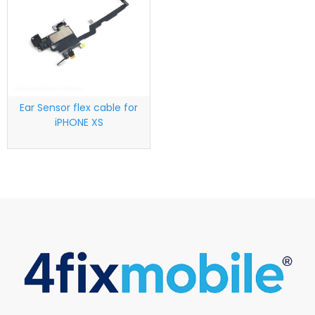
Ear Sensor flex cable for
iPHONE XS