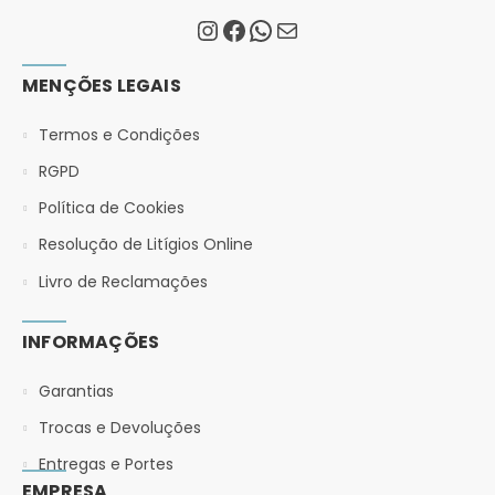
MENÇÕES LEGAIS
Termos e Condições
RGPD
Política de Cookies
Resolução de Litígios Online
Livro de Reclamações
INFORMAÇÕES
Garantias
Trocas e Devoluções
Entregas e Portes
EMPRESA