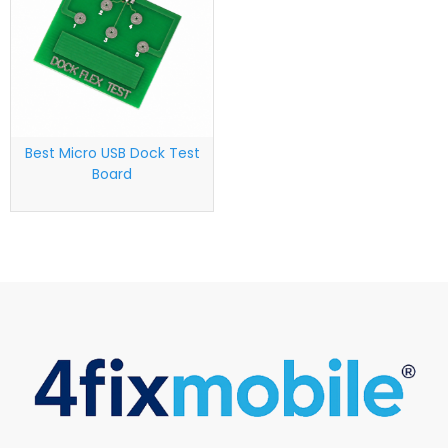
Best Micro USB Dock Test
Board