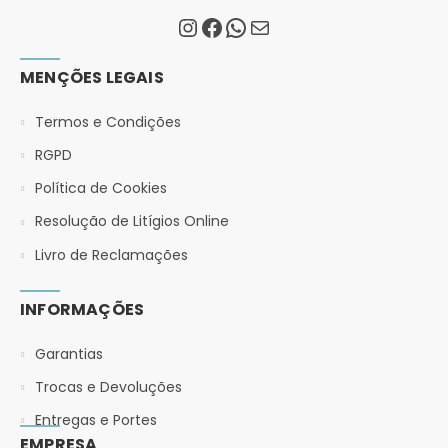
MENÇÕES LEGAIS
Termos e Condições
RGPD
Política de Cookies
Resolução de Litígios Online
Livro de Reclamações
INFORMAÇÕES
Garantias
Trocas e Devoluções
Entregas e Portes
EMPRESA