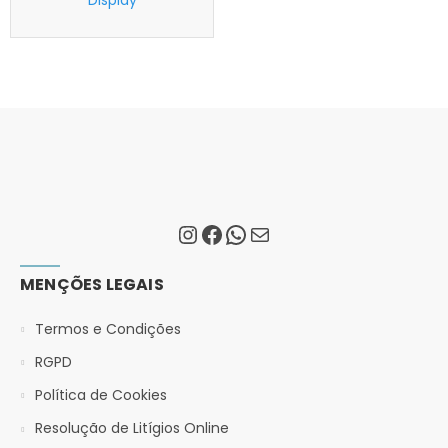
Display
MENÇÕES LEGAIS
Termos e Condições
RGPD
Política de Cookies
Resolução de Litígios Online