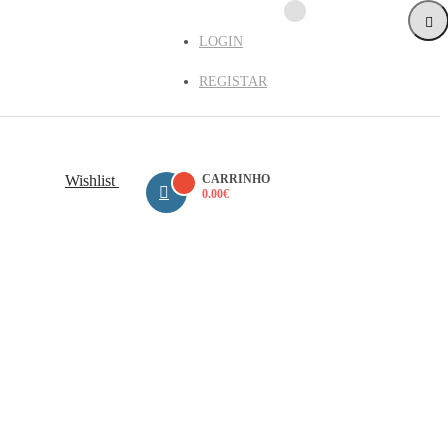
LOGIN
REGISTAR
Wishlist
CARRINHO
0.00
€