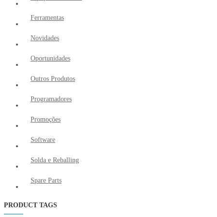
Ferramentas
Novidades
Oportunidades
Outros Produtos
Programadores
Promoções
Software
Solda e Reballing
Spare Parts
PRODUCT TAGS